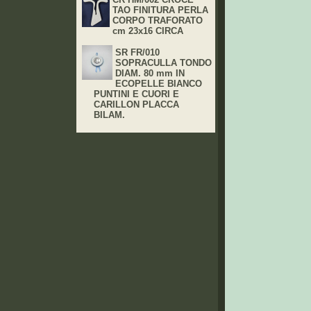
TAO FINITURA PERLA
CORPO TRAFORATO
cm 23x16 CIRCA
SR FR/010
SOPRACULLA TONDO
DIAM. 80 mm IN
ECOPELLE BIANCO
PUNTINI E CUORI E
CARILLON PLACCA
BILAM.