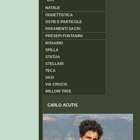
NATALE
OGGETTISTICA
OSTIE E PARTICOLE
PARAMENTI SACRI
PRESEPI FONTANINI
ROSARIO
SPILLA
STATUA
STELLARI
TECA
VASI
VIA CRUCIS
WILLOW TREE
CARLO ACUTIS