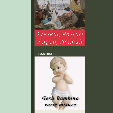
BAMBINELLI