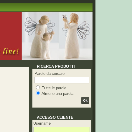
RICERCA PRODOTTI
Parole da cercare
Tutte le parole
Almeno una parola
Ok
ACCESSO CLIENTE
Username