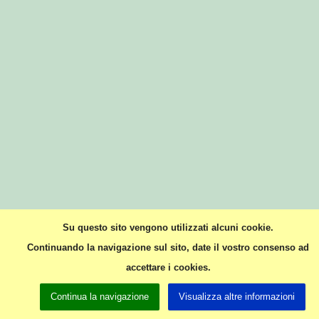
Su questo sito vengono utilizzati alcuni cookie.
Continuando la navigazione sul sito, date il vostro consenso ad
accettare i cookies.
Continua la navigazione
Visualizza altre informazioni