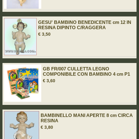
GESU' BAMBINO BENEDICENTE cm 12 IN
RESINA DIPINTO C/RAGGERA
€ 3,50
GB FR/007 CULLETTA LEGNO
COMPONIBILE CON BAMBINO 4 cm P1
€ 3,60
BAMBINELLO MANI APERTE 8 cm CIRCA
RESINA
€ 3,80