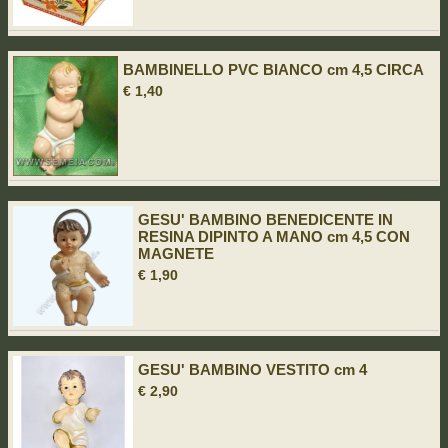
BAMBINELLO PVC BIANCO cm 4,5 CIRCA
€ 1,40
GESU' BAMBINO BENEDICENTE IN
RESINA DIPINTO A MANO cm 4,5 CON
MAGNETE
€ 1,90
GESU' BAMBINO VESTITO cm 4
€ 2,90