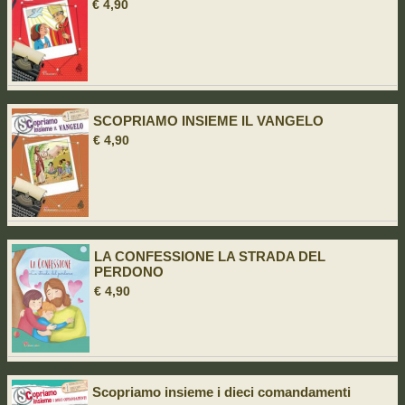
€ 4,90
SCOPRIAMO INSIEME IL VANGELO
€ 4,90
LA CONFESSIONE LA STRADA DEL
PERDONO
€ 4,90
Scopriamo insieme i dieci comandamenti