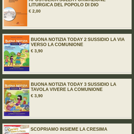
LITURGICA DEL POPOLO DI DIO
€ 2,00
BUONA NOTIZIA TODAY 2 SUSSIDIO LA VIA
VERSO LA COMUNIONE
€ 3,90
BUONA NOTIZIA TODAY 3 SUSSIDIO LA
TAVOLA VIVERE LA COMUNIONE
€ 3,90
SCOPRIAMO INSIEME LA CRESIMA