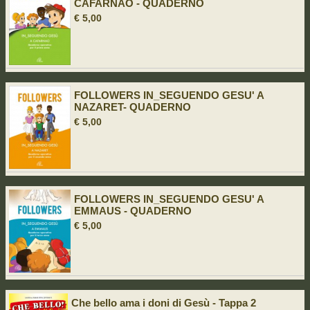
CAFARNAO - QUADERNO
€ 5,00
FOLLOWERS IN_SEGUENDO GESU' A
NAZARET- QUADERNO
€ 5,00
FOLLOWERS IN_SEGUENDO GESU' A
EMMAUS - QUADERNO
€ 5,00
Che bello ama i doni di Gesù - Tappa 2