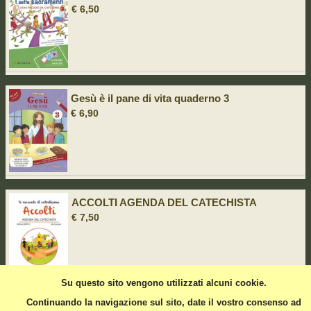
€ 6,50
Gesù è il pane di vita quaderno 3
€ 6,90
ACCOLTI AGENDA DEL CATECHISTA
€ 7,50
Su questo sito vengono utilizzati alcuni cookie.
Continuando la navigazione sul sito, date il vostro consenso ad