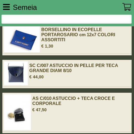
Semeia
BORSELLINO IN ECOPELLE
PORTAROSARIO cm 12x7 COLORI
ASSORTITI
€ 1,30
SC C/007 ASTUCCIO IN PELLE PER TECA
GRANDE DIAM 8/10
€ 44,00
AS C/010 ASTUCCIO + TECA CROCE E
CORPORALE
€ 47,50