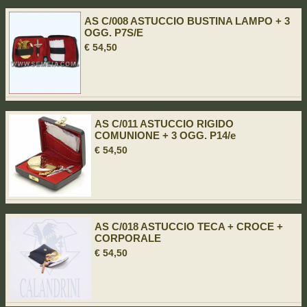
AS C/008 ASTUCCIO BUSTINA LAMPO + 3
OGG. P7S/E
€ 54,50
AS C/011 ASTUCCIO RIGIDO
COMUNIONE + 3 OGG. P14/e
€ 54,50
AS C/018 ASTUCCIO TECA + CROCE +
CORPORALE
€ 54,50