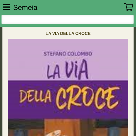
Semeia
LA VIA DELLA CROCE