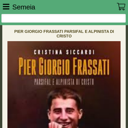
Semeia
PIER GIORGIO FRASSATI PARSIFAL E ALPINISTA DI
CRISTO