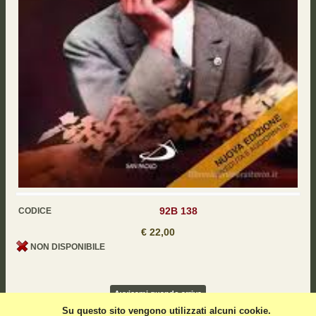
92B 138
CODICE
€ 22,00
NON DISPONIBILE
Avvisami quando arriva
Su questo sito vengono utilizzati alcuni cookie.