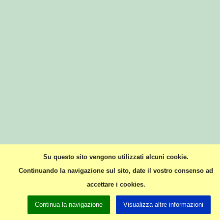
Su questo sito vengono utilizzati alcuni cookie.
Continuando la navigazione sul sito, date il vostro consenso ad
accettare i cookies.
Continua la navigazione
Visualizza altre informazioni